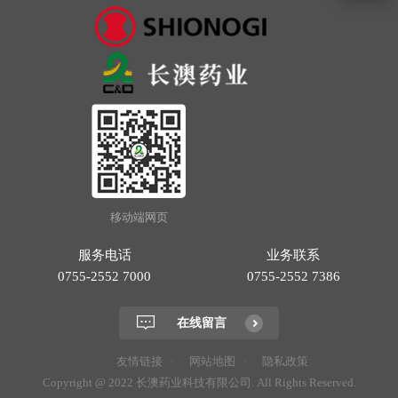
移动端网页
服务电话
业务联系
0755-2552 7000
0755-2552 7386
在线留言
友情链接
网站地图
隐私政策
Copyright @ 2022 长澳药业科技有限公司. All Rights Reserved.