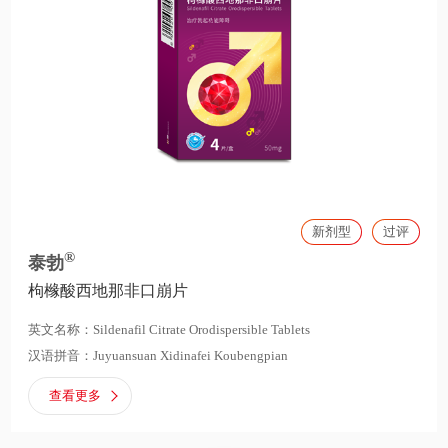
新剂型
过评
®
泰勃
枸橼酸西地那非口崩片
英文名称：Sildenafil Citrate Orodispersible Tablets
汉语拼音：Juyuansuan Xidinafei Koubengpian
查看更多