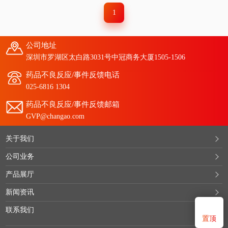
1
公司地址
深圳市罗湖区太白路3031号中冠商务大厦1505-1506
药品不良反应/事件反馈电话
025-6816 1304
药品不良反应/事件反馈邮箱
GVP@changao.com
关于我们
公司业务
产品展厅
新闻资讯
联系我们
置顶