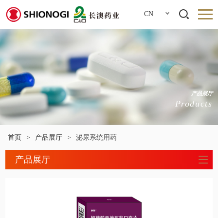
CN
产品展厅
Products
首页
>
产品展厅
>
泌尿系统用药
产品展厅