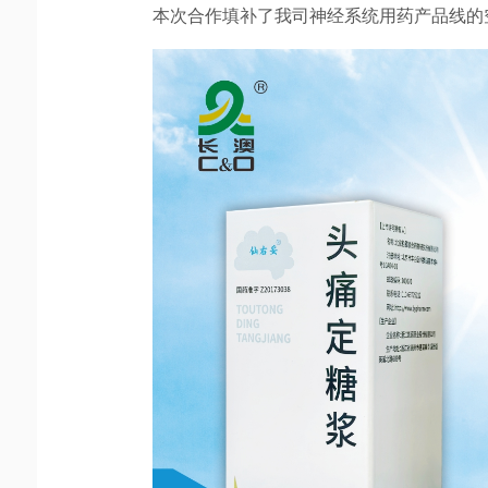
本次合作填补了我司神经系统用药产品线的