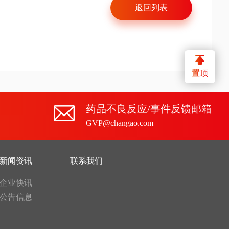
返回列表
置顶
药品不良反应/事件反馈邮箱
GVP@changao.com
新闻资讯
联系我们
企业快讯
公告信息