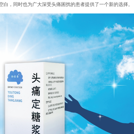
空白，同时也为广大深受头痛困扰的患者提供了一个新的选择。