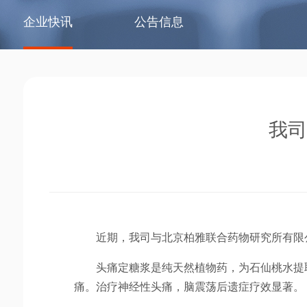
企业快讯
公告信息
我司
近期，我司与北京柏雅联合药物研究所有限
头痛定糖浆是纯天然植物药，为石仙桃水提
痛。治疗神经性头痛，脑震荡后遗症疗效显著。