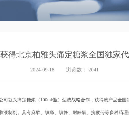
获得北京柏雅头痛定糖浆全国独家代
2024-09-18
浏览数：
2041
公司就头痛定糖浆（
100ml/
瓶）达成战略合作，获得该产品全国
取液制剂。具有麻醉、镇痛、镇静、耐缺氧、抗疲劳等多种药理