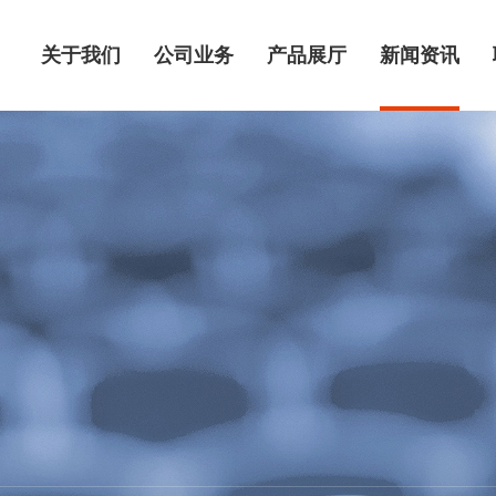
关于我们
公司业务
产品展厅
新闻资讯