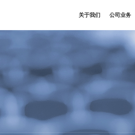
关于我们
公司业务