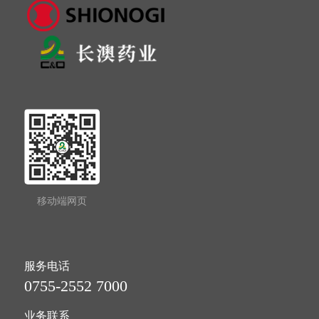
移动端网页
服务电话
0755-2552 7000
业务联系