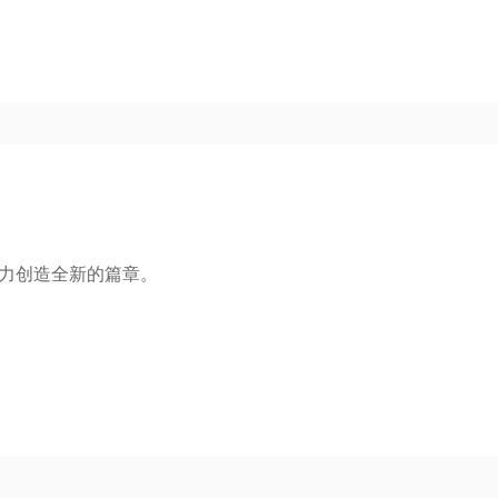
力创造全新的篇章。