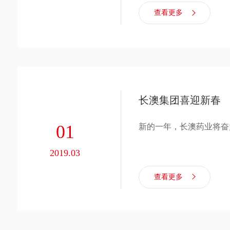
查看更多
长澳集团喜迎新春
01
新的一年，长澳药业将奋
2019.03
查看更多