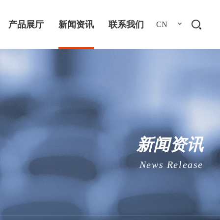
产品展厅
新闻资讯
联系我们
CN
新闻资讯
News Release