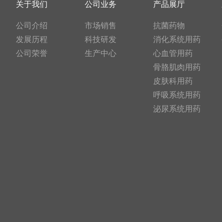
关于我们
公司业务
产品展厅
公司介绍
市场销售
抗菌药物
发展历程
科技研发
消化系统用药
公司荣誉
生产中心
心血管用药
骨胳肌肉用药
皮肤科用药
呼吸系统用药
泌尿系统用药