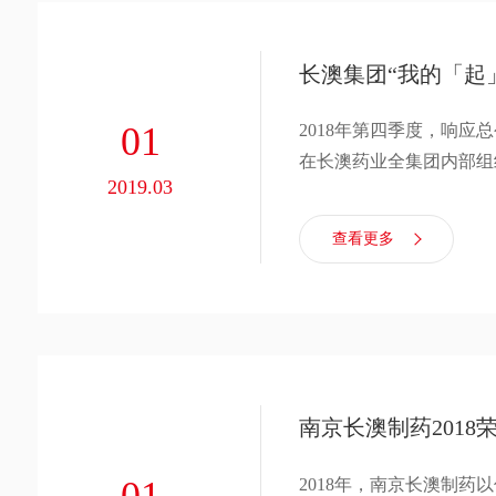
长澳集团“我的「起
01
2018年第四季度，响应
在长澳药业全集团内部组
2019.03
改革宣言的图片和照片，
查看更多
南京长澳制药2018
01
2018年，南京长澳制药