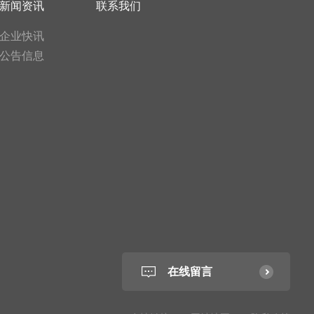
新闻资讯
联系我们
企业快讯
公告信息
在线留言