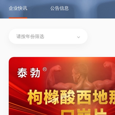
企业快讯
公告信息
请按年份筛选