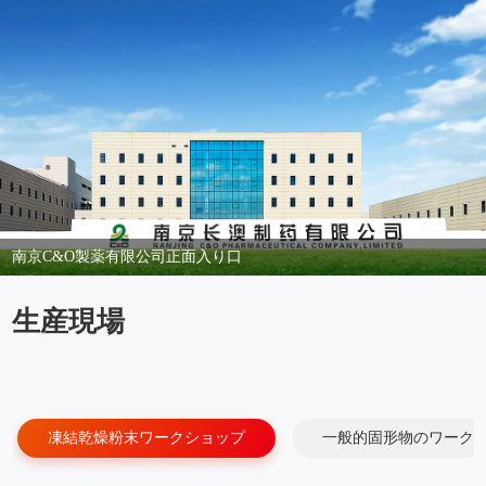
南京C&O製薬有限公司正面入り口
生産現場
凍結乾燥粉末ワークショップ
一般的固形物のワーク