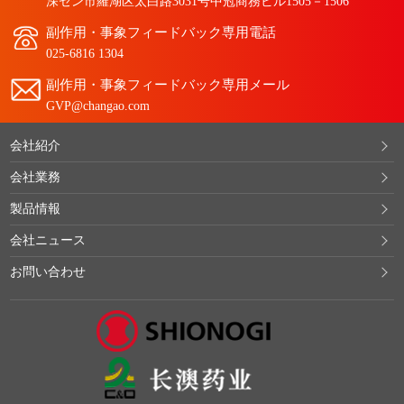
深セン市羅湖区太白路3031号中冠商務ビル1505－1506
副作用・事象フィードバック専用電話
025-6816 1304
副作用・事象フィードバック専用メール
GVP@changao.com
会社紹介
会社業務
製品情報
会社ニュース
お問い合わせ