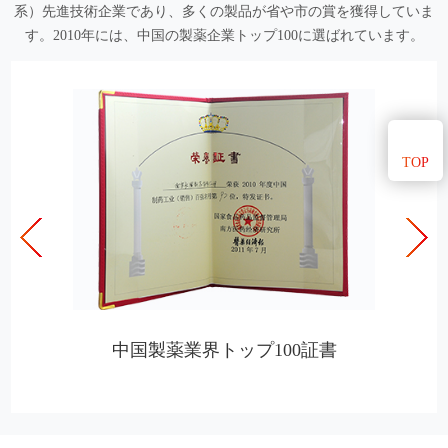
系）先進技術企業であり、多くの製品が省や市の賞を獲得していま
す。2010年には、中国の製薬企業トップ100に選ばれています。
TOP
中国製薬業界トップ100証書