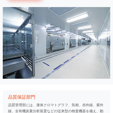
品質保証部門
品質管理部には、液体クロマトグラフ、気相、赤外線、紫外
線、全有機炭素分析装置などの従来型の検査機器を備え、動