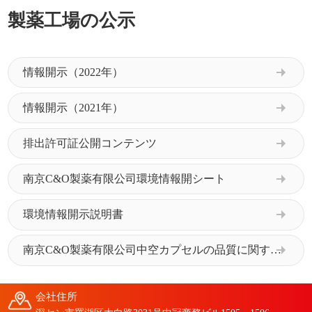
製薬工場の公示
情報開示（2022年）
情報開示（2021年）
排出許可証公開コンテンツ
南京C&O製薬有限公司環境情報開シート
環境情報開示説明書
南京C&O製薬有限公司中空カプセルの品質に関する説明
会社住所