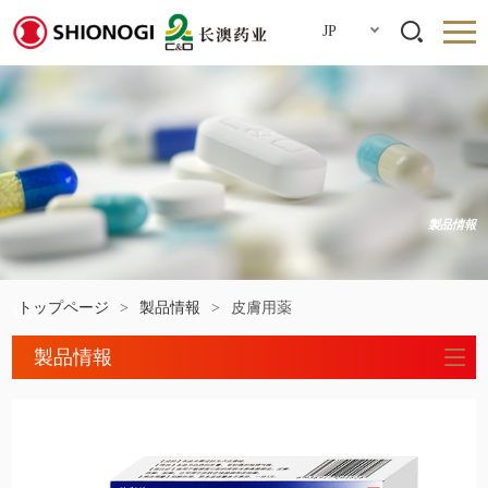
JP
製品情報
トップページ
>
製品情報
>
皮膚用薬
製品情報