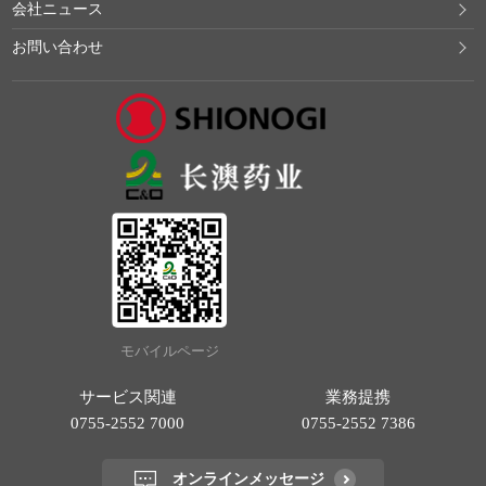
会社ニュース
お問い合わせ
モバイルページ
サービス関連
業務提携
0755-2552 7000
0755-2552 7386
オンラインメッセージ