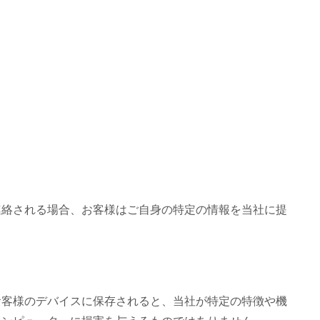
連絡される場合、お客様はご自身の特定の情報を当社に提
お客様のデバイスに保存されると、当社が特定の特徴や機