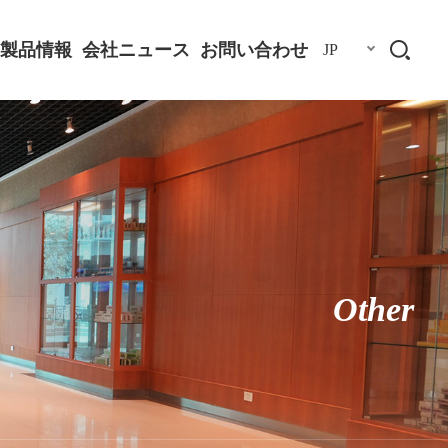
製品情報
会社ニュース
お問い合わせ
JP
Other