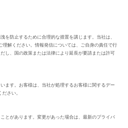
漏洩を防止するために合理的な措置を講じます。当社は、
をご理解ください。情報発信については、ご自身の責任で行
ただし、国の政策または法律により延長が要請または許可
ています。お客様は、当社が処理するお客様に関するデー
絡ください。
ることがあります。変更があった場合は、最新のプライバ