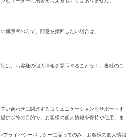
コンピューターに損害を与えるものではありません。
ーの保護者の方で、同意を撤回したい場合は、
当社は、お客様の個人情報を開示することなく、当社のユ
お問い合わせに関連するコミュニケーションをサポートす
ス提供以外の目的で、お客様の個人情報を保持や使用、ま
ンプライバシーポリシーに従ってのみ、お客様の個人情報