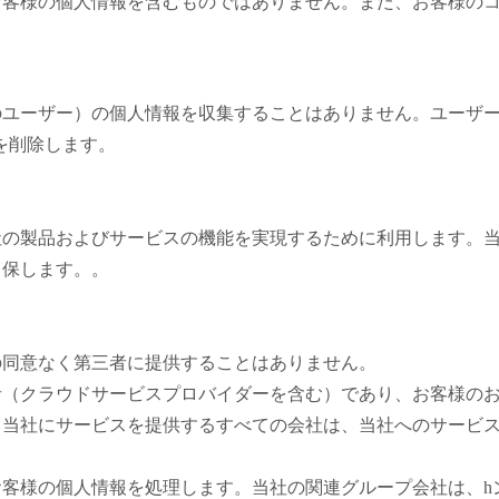
お客様の個人情報を含むものではありません。また、お客様の
のユーザー）の個人情報を収集することはありません。ユーザ
情報を削除します。
社の製品およびサービスの機能を実現するために利用します。
留保します。。
の同意なく第三者に提供することはありません。
者（クラウドサービスプロバイダーを含む）であり、お客様の
。当社にサービスを提供するすべての会社は、当社へのサービ
客様の個人情報を処理します。当社の関連グループ会社は、h