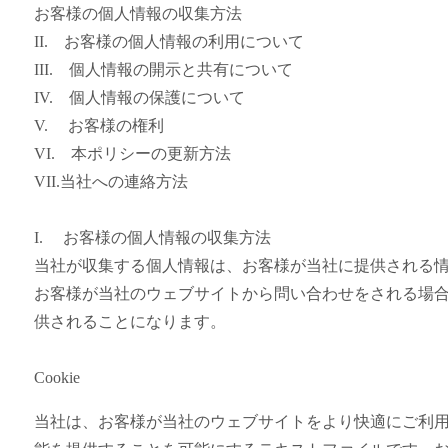
お客様の個人情報の収集方法
II. お客様の個人情報の利用について
III. 個人情報の開示と共有について
IV. 個人情報の保護について
V. お客様の権利
VI. 本ポリシーの更新方法
VII.当社への連絡方法
I. お客様の個人情報の収集方法
当社が収集する個人情報は、お客様が当社に提供される
お客様が当社のウェブサイトから問い合わせをされる場
供されることになります。
Cookie
当社は、お客様が当社のウェブサイトをより快適にご利