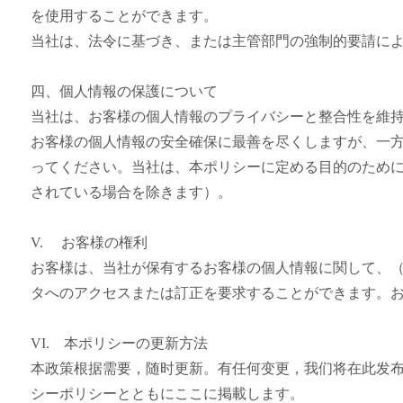
を使用することができます。
当社は、法令に基づき、または主管部門の強制的要請に
四、個人情報の保護について
当社は、お客様の個人情報のプライバシーと整合性を維
お客様の個人情報の安全確保に最善を尽くしますが、一方
ってください。当社は、本ポリシーに定める目的のため
されている場合を除きます）。
V. お客様の権利
お客様は、当社が保有するお客様の個人情報に関して、
タへのアクセスまたは訂正を要求することができます。お客様の権
VI. 本ポリシーの更新方法
本政策根据需要，随时更新。有任何变更，我们将在此发
シーポリシーとともにここに掲載します。