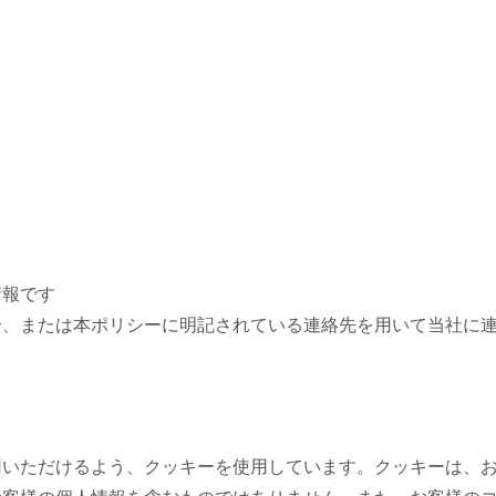
情報です
合、または本ポリシーに明記されている連絡先を用いて当社に
用いただけるよう、クッキーを使用しています。クッキーは、