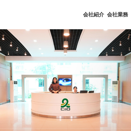
会社紹介
会社業務