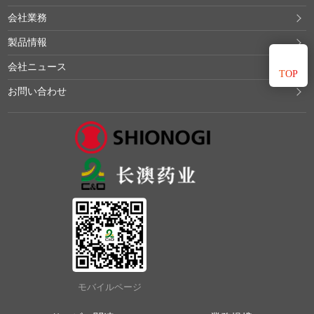
会社業務
製品情報
会社ニュース
TOP
お問い合わせ
モバイルページ