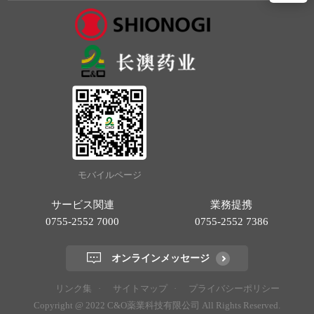
モバイルページ
サービス関連
業務提携
0755-2552 7000
0755-2552 7386
オンラインメッセージ
リンク集
サイトマップ
プライバシーポリシー
Copyright @ 2022 C&O薬業科技有限公司 All Rights Reserved.